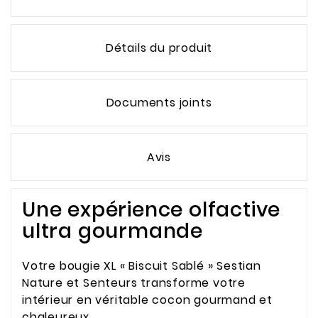
Détails du produit
Documents joints
Avis
Une expérience olfactive
ultra gourmande
Votre bougie XL « Biscuit Sablé » Sestian
Nature et Senteurs transforme votre
intérieur en véritable cocon gourmand et
chaleureux.