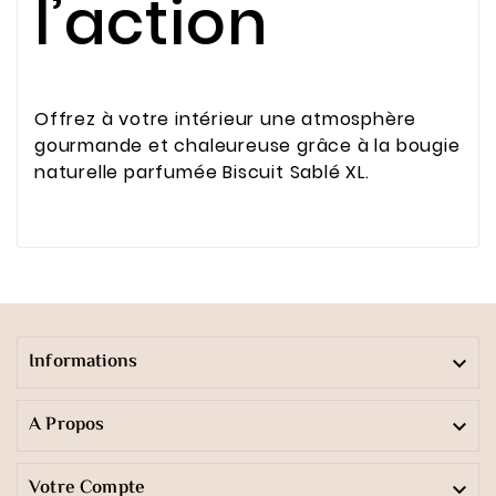
l’action
Offrez à votre intérieur une atmosphère
gourmande et chaleureuse grâce à la bougie
naturelle parfumée Biscuit Sablé XL.
Informations

A Propos

Votre Compte
