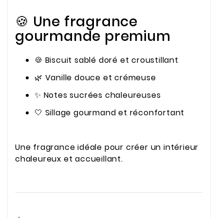
🍪 Une fragrance
gourmande premium
🍪 Biscuit sablé doré et croustillant
🌿 Vanille douce et crémeuse
✨ Notes sucrées chaleureuses
🤍 Sillage gourmand et réconfortant
Une fragrance idéale pour créer un intérieur
chaleureux et accueillant.