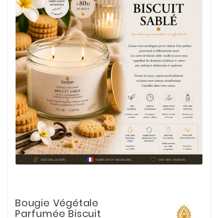
Bougie Végétale
Parfumée Biscuit