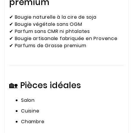
premium
✔ Bougie naturelle à la cire de soja
✔ Bougie végétale sans OGM
✔ Parfum sans CMR ni phtalates
✔ Bougie artisanale fabriquée en Provence
✔ Parfums de Grasse premium
🏡 Pièces idéales
Salon
Cuisine
Chambre