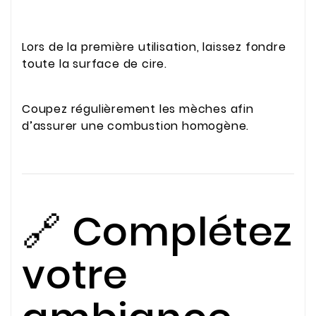
Lors de la première utilisation, laissez fondre
toute la surface de cire.
Coupez régulièrement les mèches afin
d’assurer une combustion homogène.
🔗 Complétez
votre