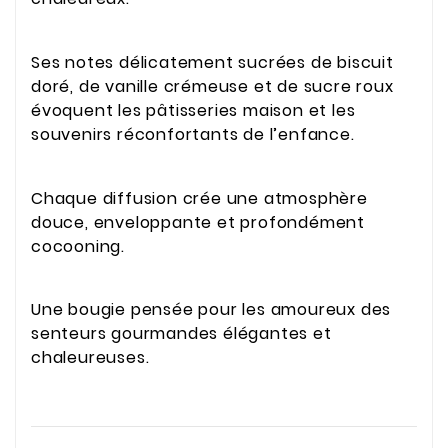
Ses notes délicatement sucrées de biscuit
doré, de vanille crémeuse et de sucre roux
évoquent les pâtisseries maison et les
souvenirs réconfortants de l’enfance.
Chaque diffusion crée une atmosphère
douce, enveloppante et profondément
cocooning.
Une bougie pensée pour les amoureux des
senteurs gourmandes élégantes et
chaleureuses.