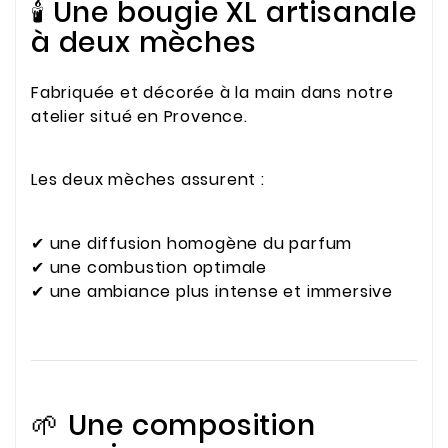
🕯️ Une bougie XL artisanale
à deux mèches
Fabriquée et décorée à la main dans notre
atelier situé en Provence.
Les deux mèches assurent :
✔ une diffusion homogène du parfum
✔ une combustion optimale
✔ une ambiance plus intense et immersive
🌱 Une composition