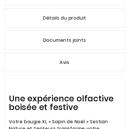
Détails du produit
Documents joints
Avis
Une expérience olfactive
boisée et festive
Votre bougie XL « Sapin de Noël » Sestian
Nature et Senteurs transforme votre