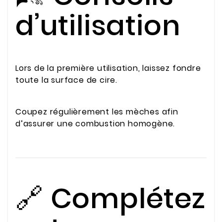
d’utilisation
Lors de la première utilisation, laissez fondre
toute la surface de cire.
Coupez régulièrement les mèches afin
d’assurer une combustion homogène.
🔗 Complétez