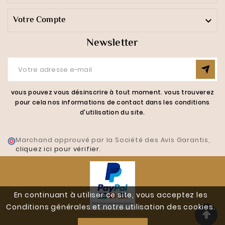
Votre Compte

Newsletter
vous pouvez vous désinscrire à tout moment. vous trouverez
pour cela nos informations de contact dans les conditions
d'utilisation du site.
Marchand approuvé par la Société des Avis Garantis,
cliquez ici pour vérifier
.
En continuant à utiliser ce site, vous acceptez les
Conditions générales et notre utilisation des cookies.
Réalisé Par J-W-D.fr