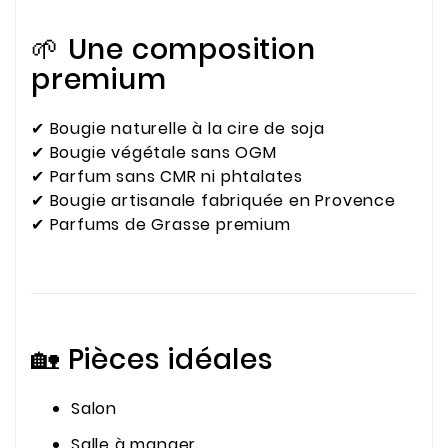
🌱 Une composition
premium
✔ Bougie naturelle à la cire de soja
✔ Bougie végétale sans OGM
✔ Parfum sans CMR ni phtalates
✔ Bougie artisanale fabriquée en Provence
✔ Parfums de Grasse premium
🏡 Pièces idéales
Salon
Salle à manger