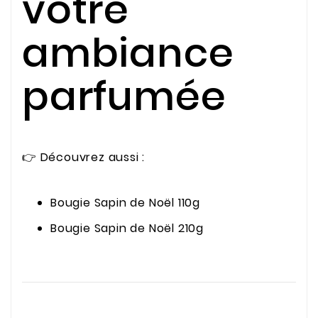
votre
ambiance
parfumée
👉 Découvrez aussi :
Bougie Sapin de Noël 110g
Bougie Sapin de Noël 210g