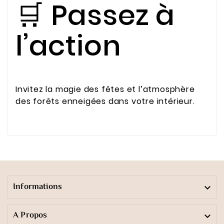
🛒 Passez à
l’action
Invitez la magie des fêtes et l’atmosphère
des forêts enneigées dans votre intérieur.
Informations

A Propos
