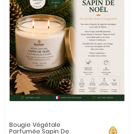
Bougie Végétale
Parfumée Sapin De