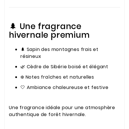
🌲 Une fragrance
hivernale premium
🌲 Sapin des montagnes frais et
résineux
🌿 Cèdre de Sibérie boisé et élégant
❄️ Notes fraîches et naturelles
🤍 Ambiance chaleureuse et festive
Une fragrance idéale pour une atmosphère
authentique de forêt hivernale.