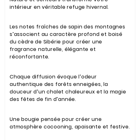
intérieur en véritable refuge hivernal.
Les notes fraîches de sapin des montagnes
s’associent au caractère profond et boisé
du cèdre de Sibérie pour créer une
fragrance naturelle, élégante et
réconfortante.
Chaque diffusion évoque l’odeur
authentique des forêts enneigées, la
douceur d’un chalet chaleureux et la magie
des fêtes de fin d’année.
Une bougie pensée pour créer une
atmosphère cocooning, apaisante et festive.