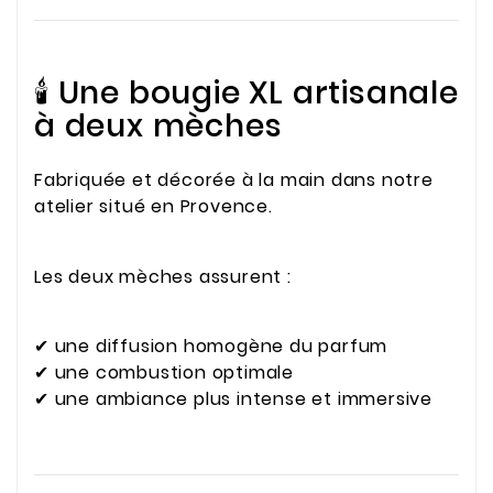
🕯️ Une bougie XL artisanale
à deux mèches
Fabriquée et décorée à la main dans notre
atelier situé en Provence.
Les deux mèches assurent :
✔ une diffusion homogène du parfum
✔ une combustion optimale
✔ une ambiance plus intense et immersive