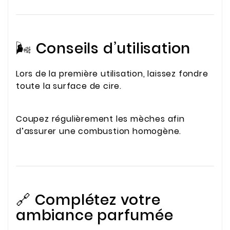
🌬️ Conseils d’utilisation
Lors de la première utilisation, laissez fondre
toute la surface de cire.
Coupez régulièrement les mèches afin
d’assurer une combustion homogène.
🔗 Complétez votre
ambiance parfumée