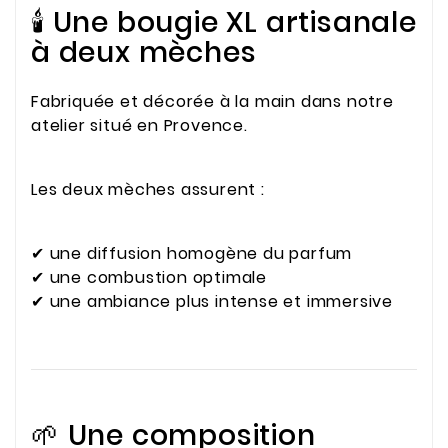
🕯️ Une bougie XL artisanale
à deux mèches
Fabriquée et décorée à la main dans notre
atelier situé en Provence.
Les deux mèches assurent :
✔ une diffusion homogène du parfum
✔ une combustion optimale
✔ une ambiance plus intense et immersive
🌱 Une composition