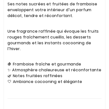
Ses notes sucrées et fruitées de framboise
enveloppent votre intérieur d’un parfum
délicat, tendre et réconfortant.
Une fragrance raffinée qui évoque les fruits
rouges fraîchement cueillis, les desserts
gourmands et les instants cocooning de
l’hiver.
🍇 Framboise fraîche et gourmande
✨ Atmosphère chaleureuse et réconfortante
🌿 Notes fruitées raffinées
🤍 Ambiance cocooning et élégante