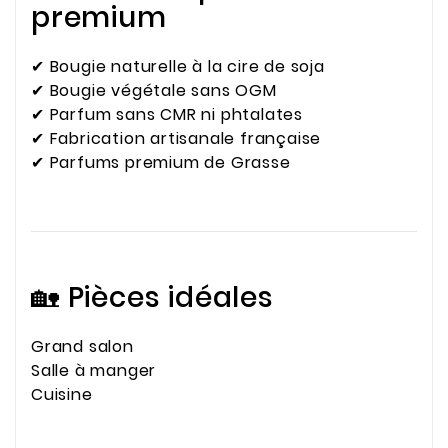
premium
✔ Bougie naturelle à la cire de soja
✔ Bougie végétale sans OGM
✔ Parfum sans CMR ni phtalates
✔ Fabrication artisanale française
✔ Parfums premium de Grasse
🏡 Pièces idéales
Grand salon
Salle à manger
Cuisine