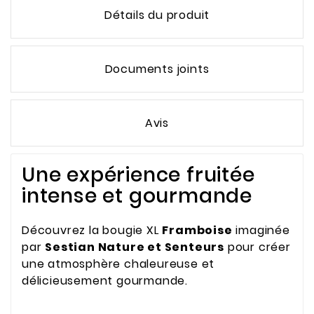
Détails du produit
Documents joints
Avis
Une expérience fruitée
intense et gourmande
Découvrez la bougie XL
Framboise
imaginée
par
Sestian Nature et Senteurs
pour créer
une atmosphère chaleureuse et
délicieusement gourmande.