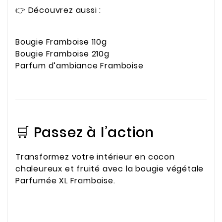
👉 Découvrez aussi :
Bougie Framboise 110g
Bougie Framboise 210g
Parfum d’ambiance Framboise
🛒 Passez à l’action
Transformez votre intérieur en cocon
chaleureux et fruité avec la bougie végétale
Parfumée XL Framboise.