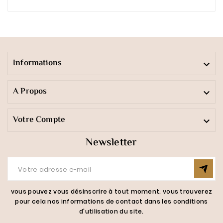
Informations

A Propos

Votre Compte

Newsletter
vous pouvez vous désinscrire à tout moment. vous trouverez
pour cela nos informations de contact dans les conditions
d'utilisation du site.