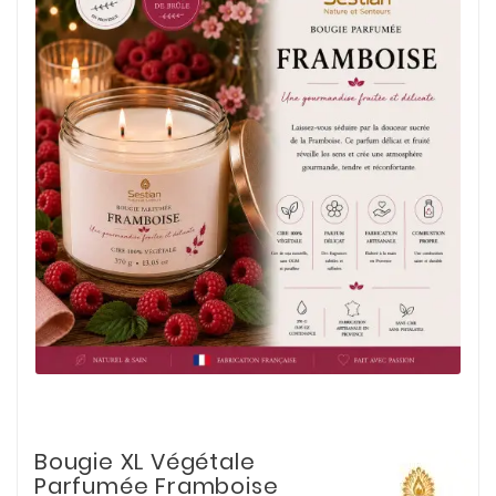
Bougie XL Végétale
Parfumée Framboise