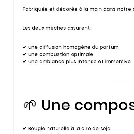
Fabriquée et décorée à la main dans notre a
Les deux mèches assurent :
✔ une diffusion homogène du parfum
✔ une combustion optimale
✔ une ambiance plus intense et immersive
🌱 Une compos
✔ Bougie naturelle à la cire de soja