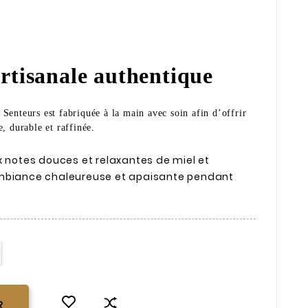
rtisanale authentique
Senteurs est fabriquée à la main avec soin afin d’offrir
, durable et raffinée.
x notes douces et relaxantes de miel et
ambiance chaleureuse et apaisante pendant
R