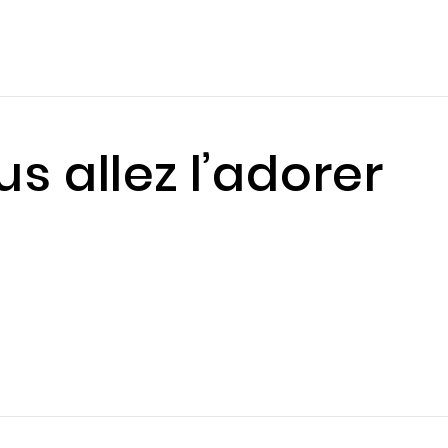
s allez l’adorer