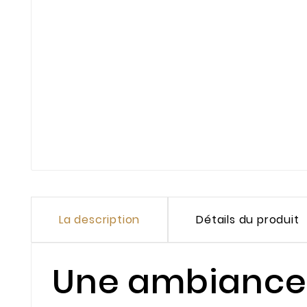
La description
Détails du produit
Une ambiance 