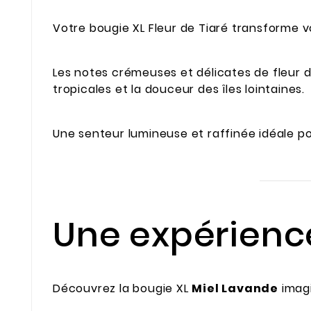
Votre bougie XL Fleur de Tiaré transforme v
Les notes crémeuses et délicates de fleur d
tropicales et la douceur des îles lointaines.
Une senteur lumineuse et raffinée idéale p
Une expérienc
Découvrez la bougie XL
Miel Lavande
imag