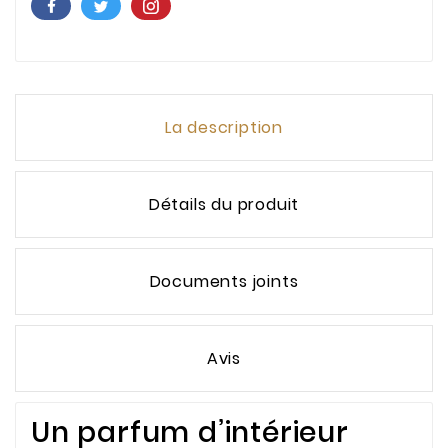
La description
Détails du produit
Documents joints
Avis
Un parfum d’intérieur