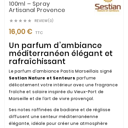
100ml – Spray
Artisanal Provence
REVIEW(0)





16,00 €
TTC
Un parfum d’ambiance
méditerranéen élégant et
rafraîchissant
Le parfum d’ambiance Pastis Marseillais signé
Sestian Nature et Senteurs
parfume
délicatement votre intérieur avec une fragrance
fraîche et solaire inspirée du Vieux-Port de
Marseille et de l’art de vivre provençal.
Ses notes raffinées de badiane et de réglisse
diffusent une senteur méditerranéenne
élégante, idéale pour créer une atmosphère