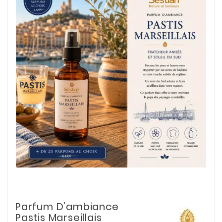
Parfum D’ambiance
Pastis Marseillais