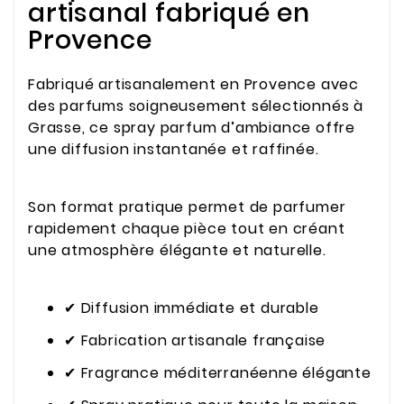
artisanal fabriqué en
Provence
Fabriqué artisanalement en Provence avec
des parfums soigneusement sélectionnés à
Grasse, ce spray parfum d’ambiance offre
une diffusion instantanée et raffinée.
Son format pratique permet de parfumer
rapidement chaque pièce tout en créant
une atmosphère élégante et naturelle.
✔ Diffusion immédiate et durable
✔ Fabrication artisanale française
✔ Fragrance méditerranéenne élégante