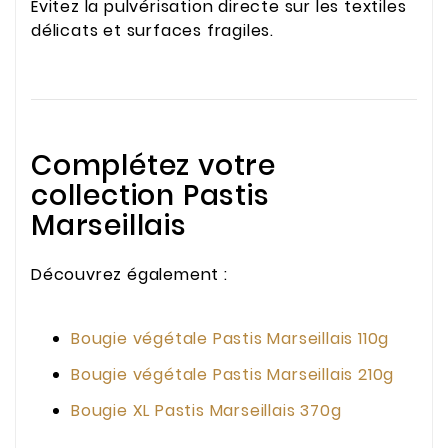
Évitez la pulvérisation directe sur les textiles
délicats et surfaces fragiles.
Complétez votre
collection Pastis
Marseillais
Découvrez également :
Bougie végétale Pastis Marseillais 110g
Bougie végétale Pastis Marseillais 210g
Bougie XL Pastis Marseillais 370g