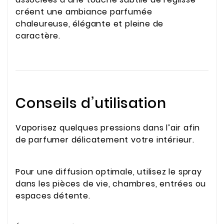
créent une ambiance parfumée
chaleureuse, élégante et pleine de
caractère.
Conseils d’utilisation
Vaporisez quelques pressions dans l’air afin
de parfumer délicatement votre intérieur.
Pour une diffusion optimale, utilisez le spray
dans les pièces de vie, chambres, entrées ou
espaces détente.