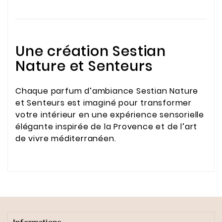
Une création Sestian
Nature et Senteurs
Chaque parfum d’ambiance Sestian Nature
et Senteurs est imaginé pour transformer
votre intérieur en une expérience sensorielle
élégante inspirée de la Provence et de l’art
de vivre méditerranéen.