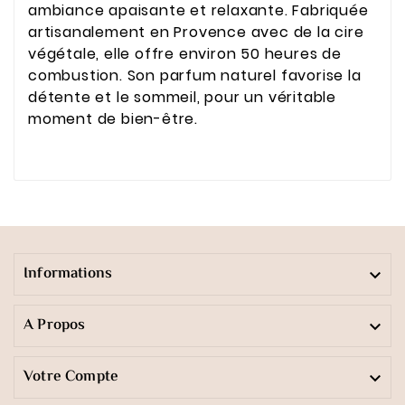
ambiance apaisante et relaxante. Fabriquée
artisanalement en Provence avec de la cire
végétale, elle offre environ 50 heures de
combustion. Son parfum naturel favorise la
détente et le sommeil, pour un véritable
moment de bien-être.
Informations

A Propos

Votre Compte
