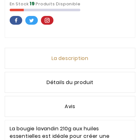
19
En Stock
Produits Disponible
La description
Détails du produit
Avis
La bougie lavandin 210g aux huiles
essentielles est idéale pour créer une