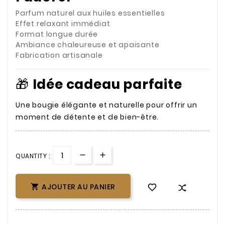
Parfum naturel aux huiles essentielles
Effet relaxant immédiat
Format longue durée
Ambiance chaleureuse et apaisante
Fabrication artisanale
🎁
Idée cadeau parfaite
Une bougie élégante et naturelle pour offrir un
moment de détente et de bien-être.
QUANTITY :
AJOUTER AU PANIER
