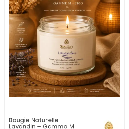
Bougie Naturelle
Lavandin – Gamme M