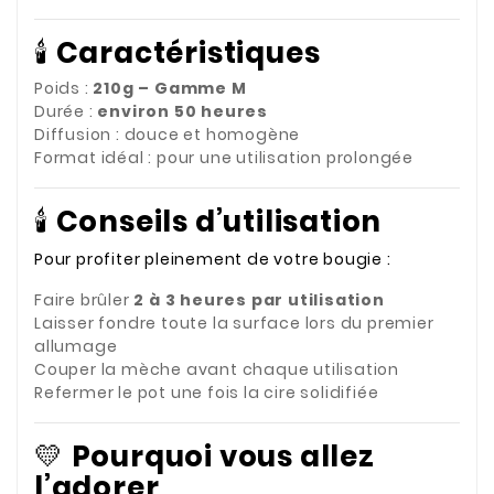
🕯️
Caractéristiques
Poids :
210g – Gamme M
Durée :
environ 50 heures
Diffusion : douce et homogène
Format idéal : pour une utilisation prolongée
🕯️
Conseils d’utilisation
Pour profiter pleinement de votre bougie :
Faire brûler
2 à 3 heures par utilisation
Laisser fondre toute la surface lors du premier
allumage
Couper la mèche avant chaque utilisation
Refermer le pot une fois la cire solidifiée
💛
Pourquoi vous allez
l’adorer