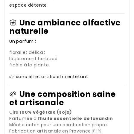
espace détente
🌸
Une ambiance olfactive
naturelle
Un parfum :
floral et délicat
légèrement herbacé
fidèle à la plante
👉 sans effet artificiel ni entêtant
🌱
Une composition saine
et artisanale
Cire
100% végétale (soja)
Parfumée à l’
huile essentielle de lavandin
Mèche coton pour une combustion propre
Fabrication artisanale en Provence 🇫🇷