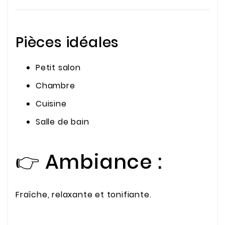
Pièces idéales
Petit salon
Chambre
Cuisine
Salle de bain
👉 Ambiance :
Fraîche, relaxante et tonifiante.