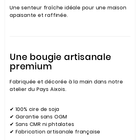
Une senteur fraîche idéale pour une maison
apaisante et raffinée.
Une bougie artisanale
premium
Fabriquée et décorée à la main dans notre
atelier du Pays Aixois.
✔ 100% cire de soja
✔ Garantie sans OGM
✔ Sans CMR ni phtalates
✔ Fabrication artisanale française