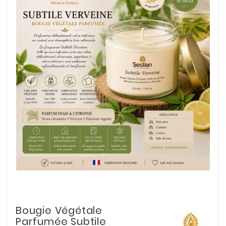
Bougie Végétale
Parfumée Subtile