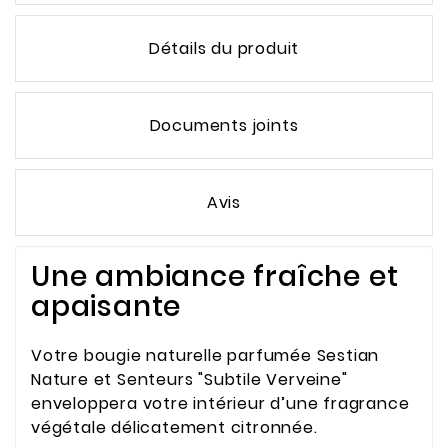
Détails du produit
Documents joints
Avis
Une ambiance fraîche et
apaisante
Votre bougie naturelle parfumée Sestian
Nature et Senteurs "Subtile Verveine"
enveloppera votre intérieur d’une fragrance
végétale délicatement citronnée.