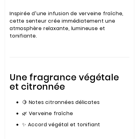
Inspirée d’une infusion de verveine fraîche,
cette senteur crée immédiatement une
atmosphère relaxante, lumineuse et
tonifiante.
Une fragrance végétale
et citronnée
🍋 Notes citronnées délicates
🌿 Verveine fraîche
✨ Accord végétal et tonifiant