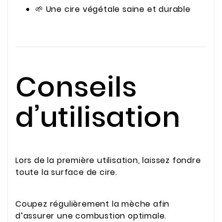
🌱 Une cire végétale saine et durable
Conseils
d’utilisation
Lors de la première utilisation, laissez fondre
toute la surface de cire.
Coupez régulièrement la mèche afin
d’assurer une combustion optimale.