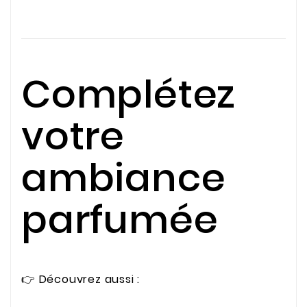
Complétez
votre
ambiance
parfumée
👉 Découvrez aussi :