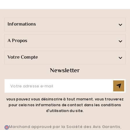
Informations

A Propos

Votre Compte

Newsletter
vous pouvez vous désinscrire à tout moment. vous trouverez
pour cela nos informations de contact dans les conditions
d'utilisation du site.
Marchand approuvé par la Société des Avis Garantis,