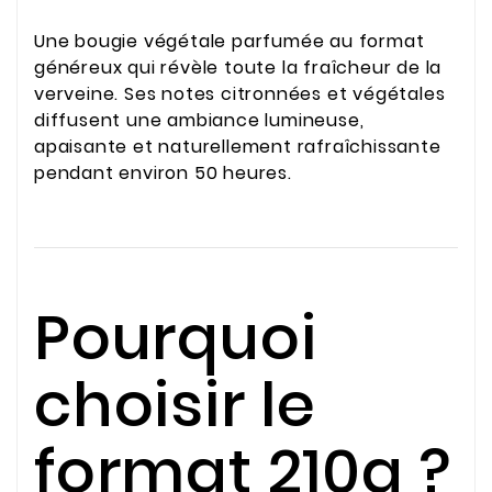
Une bougie végétale parfumée au format
généreux qui révèle toute la fraîcheur de la
verveine. Ses notes citronnées et végétales
diffusent une ambiance lumineuse,
apaisante et naturellement rafraîchissante
pendant environ 50 heures.
Pourquoi
choisir le
format 210g ?