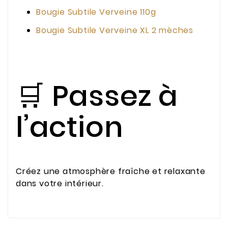
Bougie Subtile Verveine 110g
Bougie Subtile Verveine XL 2 mèches
🛒 Passez à
l’action
Créez une atmosphère fraîche et relaxante
dans votre intérieur.