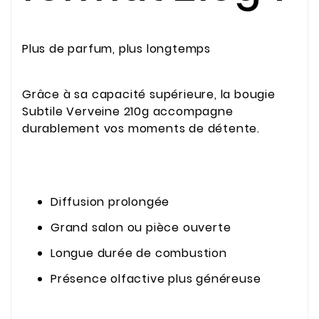
Plus de parfum, plus longtemps
Grâce à sa capacité supérieure, la bougie
Subtile Verveine 210g accompagne
durablement vos moments de détente.
Diffusion prolongée
Grand salon ou pièce ouverte
Longue durée de combustion
Présence olfactive plus généreuse