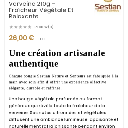
Verveine 210g –
Fraîcheur Végétale Et
Relaxante
REVIEW(0)





26,00 €
TTC
Une création artisanale
authentique
Chaque bougie Sestian Nature et Senteurs est fabriquée à la
main avec soin afin d’offrir une expérience olfactive
élégante, durable et raffinée.
Une bougie végétale parfumée au format
généreux qui révèle toute la fraîcheur de la
verveine. Ses notes citronnées et végétales
diffusent une ambiance lumineuse, apaisante et
naturellement rafraîchissante pendant environ