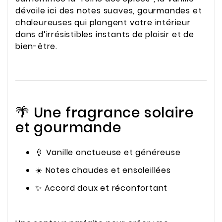
dévoile ici des notes suaves, gourmandes et
chaleureuses qui plongent votre intérieur
dans d’irrésistibles instants de plaisir et de
bien-être.
🌴 Une fragrance solaire
et gourmande
🍦 Vanille onctueuse et généreuse
☀️ Notes chaudes et ensoleillées
✨ Accord doux et réconfortant