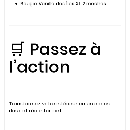
Bougie Vanille des Îles XL 2 mèches
🛒 Passez à
l’action
Transformez votre intérieur en un cocon
doux et réconfortant.