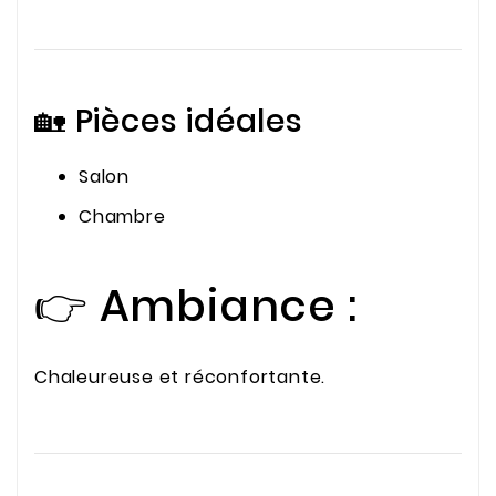
🏡 Pièces idéales
Salon
Chambre
👉 Ambiance :
Chaleureuse et réconfortante.