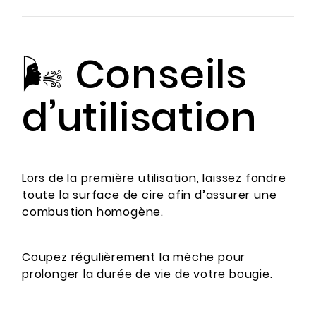
🌬️ Conseils
d’utilisation
Lors de la première utilisation, laissez fondre
toute la surface de cire afin d’assurer une
combustion homogène.
Coupez régulièrement la mèche pour
prolonger la durée de vie de votre bougie.