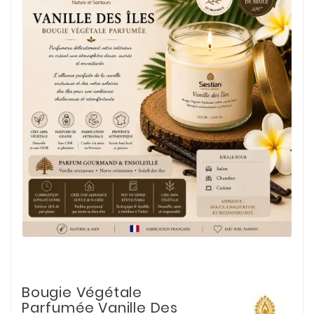
Bougie Végétale
Parfumée Vanille Des