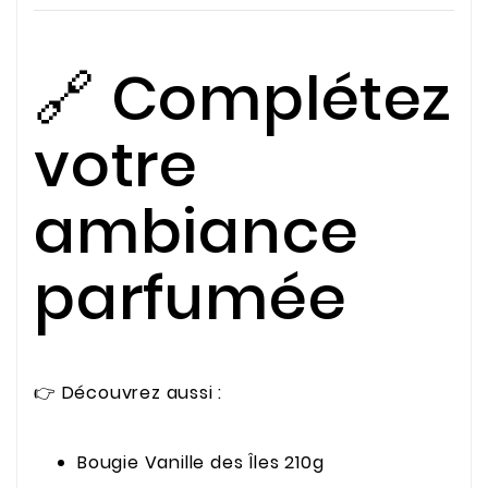
🔗 Complétez
votre
ambiance
parfumée
👉 Découvrez aussi :
Bougie Vanille des Îles 210g