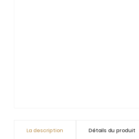
La description
Détails du produit