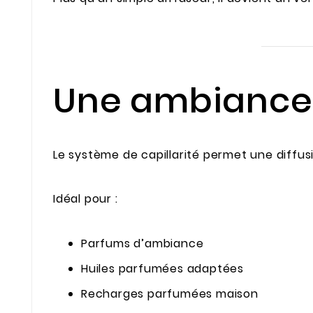
Une ambiance 
Le système de capillarité permet une diffu
Idéal pour :
Parfums d’ambiance
Huiles parfumées adaptées
Recharges parfumées maison