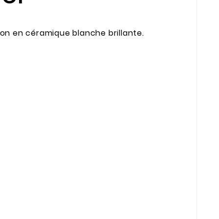
tion en céramique blanche brillante.