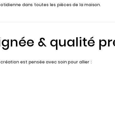
uotidienne dans toutes les pièces de la maison.
oignée & qualité 
création est pensée avec soin pour allier :