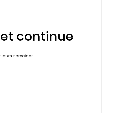
et continue
sieurs semaines.