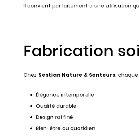
Il convient parfaitement à une utilisation q
Fabrication s
Chez
Sestian Nature & Senteurs
, chaque 
Élégance intemporelle
Qualité durable
Design raffiné
Bien-être au quotidien