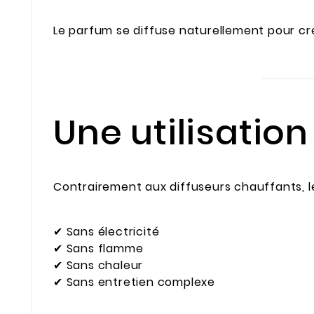
Le parfum se diffuse naturellement pour cr
Une utilisatio
Contrairement aux diffuseurs chauffants, le 
✔ Sans électricité
✔ Sans flamme
✔ Sans chaleur
✔ Sans entretien complexe