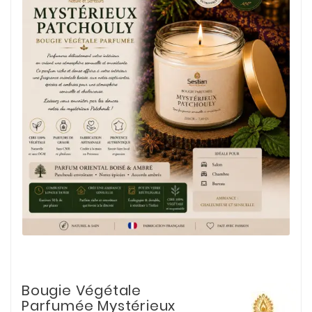
Bougie Végétale
Parfumée Mystérieux