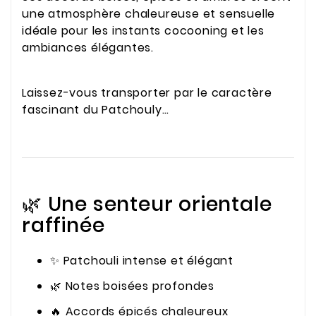
une atmosphère chaleureuse et sensuelle
idéale pour les instants cocooning et les
ambiances élégantes.
Laissez-vous transporter par le caractère
fascinant du Patchouly…
🌿 Une senteur orientale
raffinée
✨ Patchouli intense et élégant
🌿 Notes boisées profondes
🔥 Accords épicés chaleureux