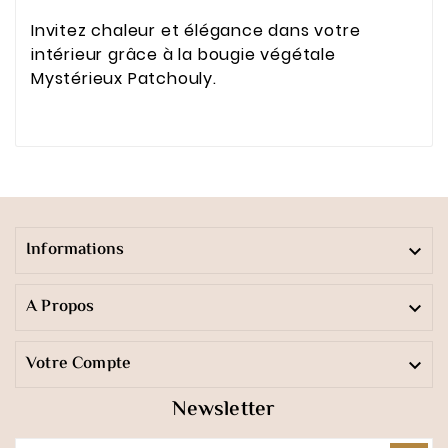
Invitez chaleur et élégance dans votre
intérieur grâce à la bougie végétale
Mystérieux Patchouly.
Informations

A Propos

Votre Compte

Newsletter