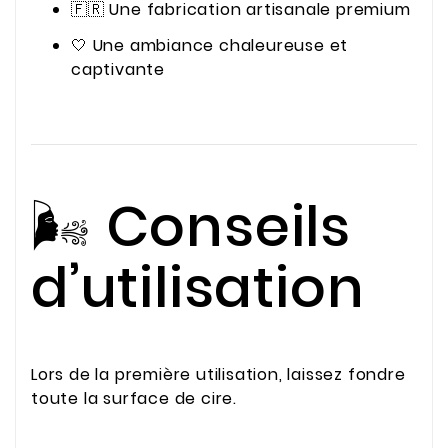
🇫🇷 Une fabrication artisanale premium
🤍 Une ambiance chaleureuse et
captivante
🌬️ Conseils
d’utilisation
Lors de la première utilisation, laissez fondre
toute la surface de cire.