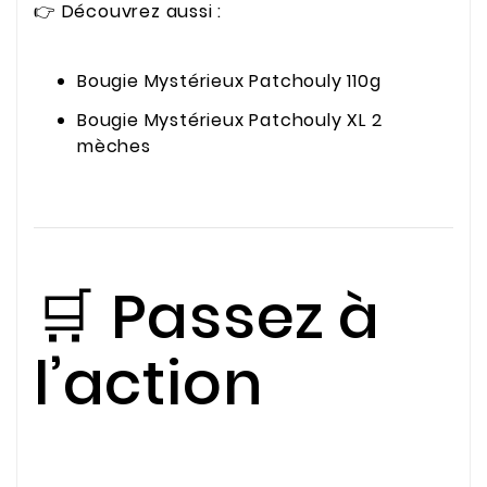
👉 Découvrez aussi :
Bougie Mystérieux Patchouly 110g
Bougie Mystérieux Patchouly XL 2
mèches
🛒 Passez à
l’action