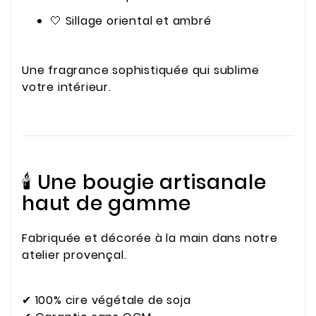
🤍 Sillage oriental et ambré
Une fragrance sophistiquée qui sublime
votre intérieur.
🕯️ Une bougie artisanale
haut de gamme
Fabriquée et décorée à la main dans notre
atelier provençal.
✔ 100% cire végétale de soja