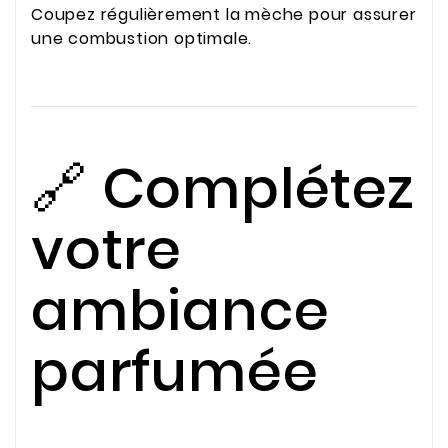
Coupez régulièrement la mèche pour assurer
une combustion optimale.
🔗 Complétez
votre
ambiance
parfumée