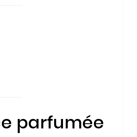
ce parfumée