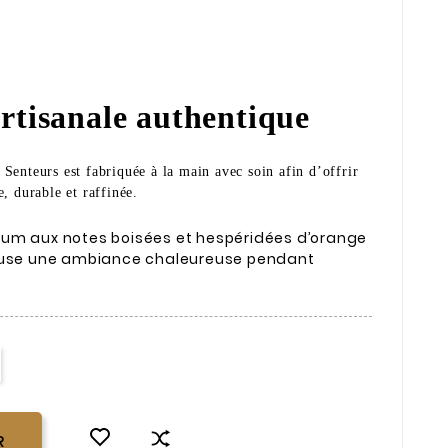
rtisanale authentique
Senteurs est fabriquée à la main avec soin afin d’offrir
, durable et raffinée.
um aux notes boisées et hespéridées d’orange
ffuse une ambiance chaleureuse pendant
R