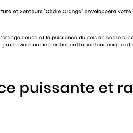
ture et Senteurs "Cèdre Orange" enveloppera votre 
e l’orange douce et la puissance du bois de cèdre cr
 girofle viennent intensifier cette senteur unique et
ce puissante et ra