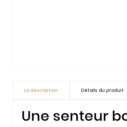
La description
Détails du produit
Une senteur b