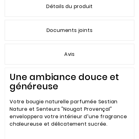
Détails du produit
Documents joints
Avis
Une ambiance douce et
généreuse
Votre bougie naturelle parfumée Sestian
Nature et Senteurs "Nougat Provençal"
enveloppera votre intérieur d’une fragrance
chaleureuse et délicatement sucrée.