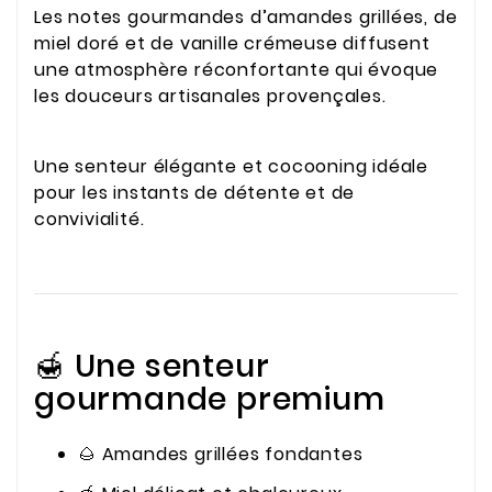
Les notes gourmandes d’amandes grillées, de
miel doré et de vanille crémeuse diffusent
une atmosphère réconfortante qui évoque
les douceurs artisanales provençales.
Une senteur élégante et cocooning idéale
pour les instants de détente et de
convivialité.
🍯 Une senteur
gourmande premium
🌰 Amandes grillées fondantes