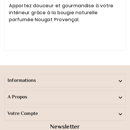
Apportez douceur et gourmandise à votre
intérieur grâce à la bougie naturelle
parfumée Nougat Provençal.
Informations

A Propos

Votre Compte

Newsletter