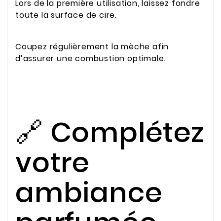
Lors de la première utilisation, laissez fondre
toute la surface de cire.
Coupez régulièrement la mèche afin
d’assurer une combustion optimale.
🔗 Complétez
votre
ambiance