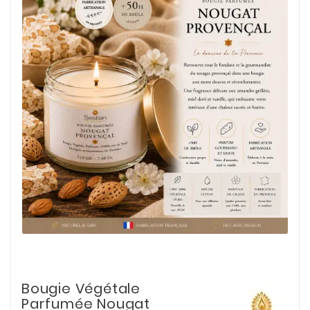
Bougie Végétale
Parfumée Nougat