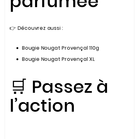
parfumée
👉 Découvrez aussi :
Bougie Nougat Provençal 110g
Bougie Nougat Provençal XL
🛒 Passez à
l’action