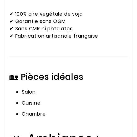
✔ 100% cire végétale de soja
✔ Garantie sans OGM
✔ Sans CMR ni phtalates
✔ Fabrication artisanale française
🏡 Pièces idéales
Salon
Cuisine
Chambre