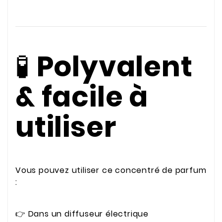
🧪
Polyvalent
& facile à
utiliser
Vous pouvez utiliser ce concentré de parfum
:
👉 Dans un diffuseur électrique