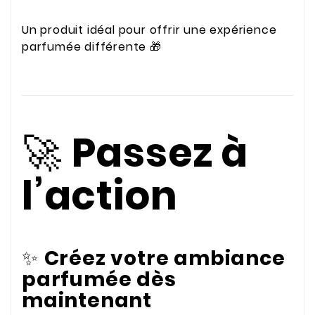
Un produit idéal pour offrir une expérience
parfumée différente 🎁
🚀
Passez à
l’action
✨
Créez votre ambiance
parfumée dès
maintenant