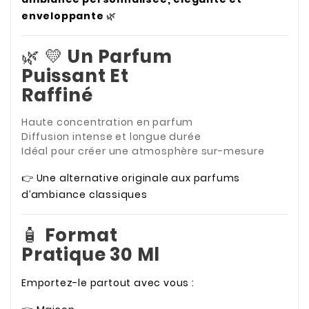
enveloppante
🌿
🌿 💛
Un Parfum
Puissant Et
Raffiné
Haute concentration en parfum
Diffusion intense et longue durée
Idéal pour créer une atmosphère sur-mesure
👉 Une alternative originale aux parfums
d’ambiance classiques
🧴
Format
Pratique 30 Ml
Emportez-le partout avec vous :