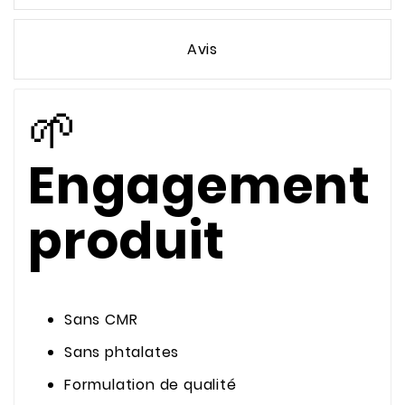
Avis
🌱
Engagement
produit
Sans CMR
Sans phtalates
Formulation de qualité