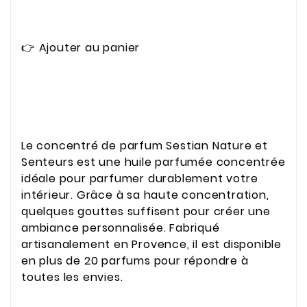
👉 Ajouter au panier
Le concentré de parfum Sestian Nature et
Senteurs est une huile parfumée concentrée
idéale pour parfumer durablement votre
intérieur. Grâce à sa haute concentration,
quelques gouttes suffisent pour créer une
ambiance personnalisée. Fabriqué
artisanalement en Provence, il est disponible
en plus de 20 parfums pour répondre à
toutes les envies.