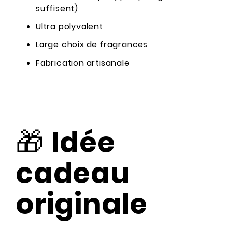
suffisent)
Ultra polyvalent
Large choix de fragrances
Fabrication artisanale
🎁
Idée
cadeau
originale