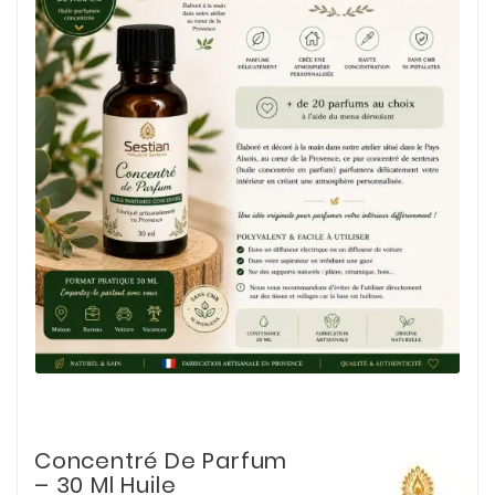
Concentré De Parfum
– 30 Ml Huile