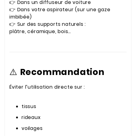
👉 Dans un diffuseur de voiture
👉 Dans votre aspirateur (sur une gaze
imbibée)
👉 Sur des supports naturels :
plâtre, céramique, bois…
⚠️
Recommandation
Éviter l’utilisation directe sur :
tissus
rideaux
voilages