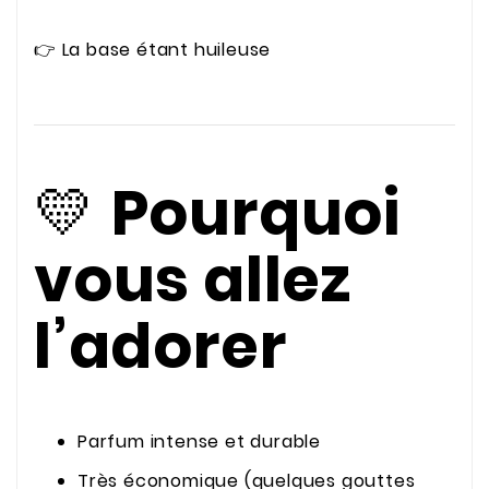
👉 La base étant huileuse
💛
Pourquoi
vous allez
l’adorer
Parfum intense et durable
Très économique (quelques gouttes