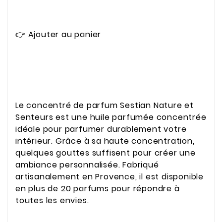
👉 Ajouter au panier
Le concentré de parfum Sestian Nature et
Senteurs est une huile parfumée concentrée
idéale pour parfumer durablement votre
intérieur. Grâce à sa haute concentration,
quelques gouttes suffisent pour créer une
ambiance personnalisée. Fabriqué
artisanalement en Provence, il est disponible
en plus de 20 parfums pour répondre à
toutes les envies.