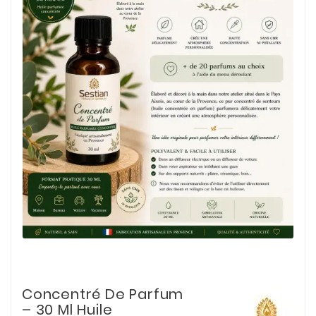
Concentré De Parfum
– 30 Ml Huile