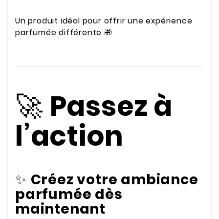
Un produit idéal pour offrir une expérience
parfumée différente 🎁
🚀
Passez à
l’action
✨
Créez votre ambiance
parfumée dès
maintenant