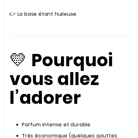
👉 La base étant huileuse
💛
Pourquoi
vous allez
l’adorer
Parfum intense et durable
Très économique (quelques gouttes