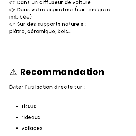
👉 Dans un diffuseur de voiture
👉 Dans votre aspirateur (sur une gaze
imbibée)
👉 Sur des supports naturels :
plâtre, céramique, bois…
⚠️
Recommandation
Éviter l’utilisation directe sur :
tissus
rideaux
voilages