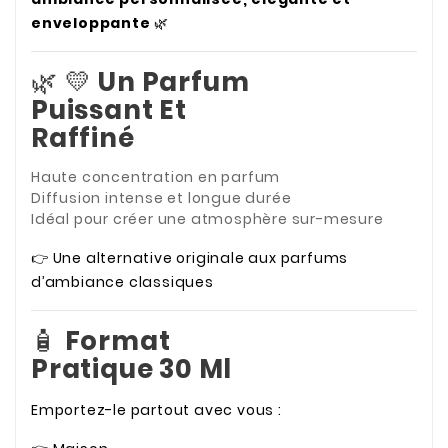
enveloppante
🌿
🌿 💛
Un Parfum
Puissant Et
Raffiné
Haute concentration en parfum
Diffusion intense et longue durée
Idéal pour créer une atmosphère sur-mesure
👉 Une alternative originale aux parfums
d’ambiance classiques
🧴
Format
Pratique 30 Ml
Emportez-le partout avec vous :