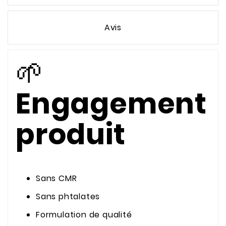
Avis
🌱
Engagement
produit
Sans CMR
Sans phtalates
Formulation de qualité