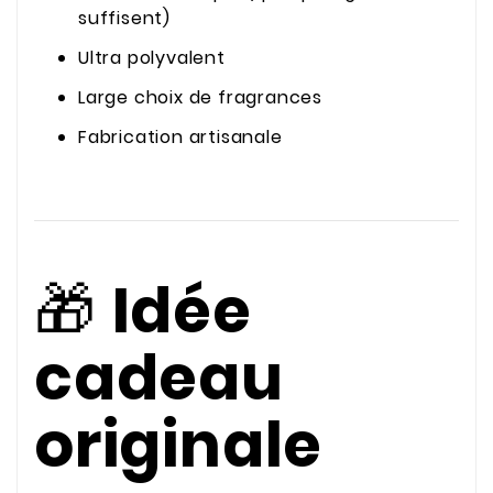
suffisent)
Ultra polyvalent
Large choix de fragrances
Fabrication artisanale
🎁
Idée
cadeau
originale