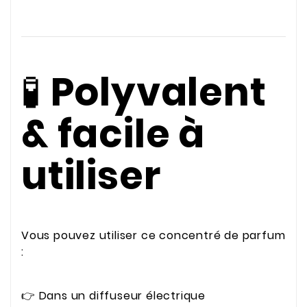
🧪
Polyvalent
& facile à
utiliser
Vous pouvez utiliser ce concentré de parfum
:
👉 Dans un diffuseur électrique