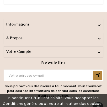
Informations

A Propos

Votre Compte

Newsletter
vous pouvez vous désinscrire à tout moment. vous trouverez
pour cela nos informations de contact dans les conditions
d'utilisation du site.
En continuant à utiliser ce site, vous acceptez les
Conditions générales et notre utilisation des cookies.