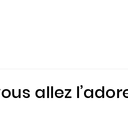
ous allez l’ador