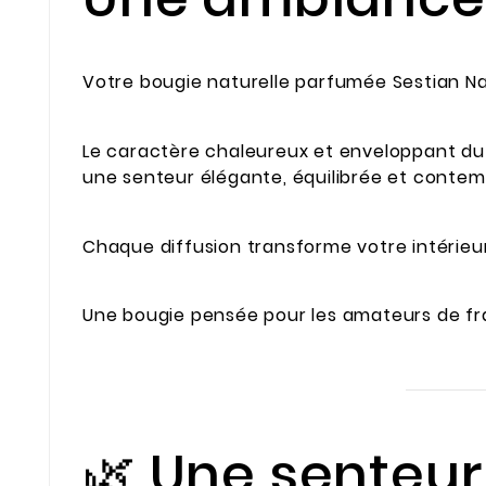
Votre bougie naturelle parfumée Sestian Na
Le caractère chaleureux et enveloppant du 
une senteur élégante, équilibrée et contem
Chaque diffusion transforme votre intérieu
Une bougie pensée pour les amateurs de fr
🌿 Une senteu