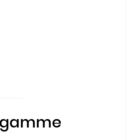
de gamme