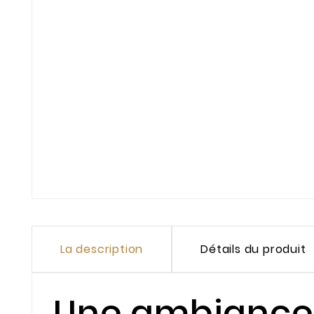
La description
Détails du produit
Une ambiance 