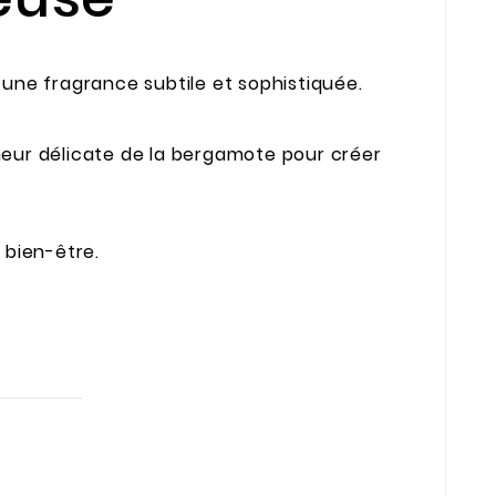
une fragrance subtile et sophistiquée.
heur délicate de la bergamote pour créer
 bien-être.