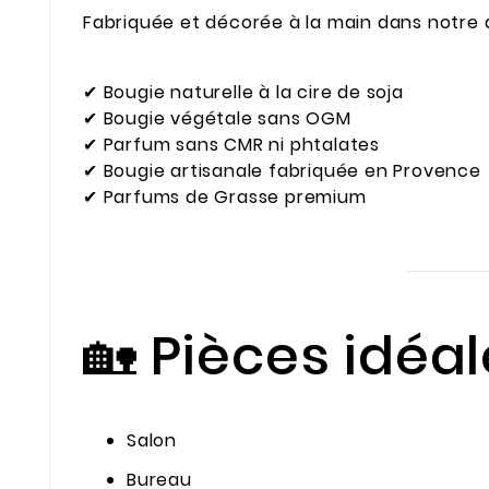
Fabriquée et décorée à la main dans notre a
✔ Bougie naturelle à la cire de soja
✔ Bougie végétale sans OGM
✔ Parfum sans CMR ni phtalates
✔ Bougie artisanale fabriquée en Provence
✔ Parfums de Grasse premium
🏡 Pièces idéa
Salon
Bureau