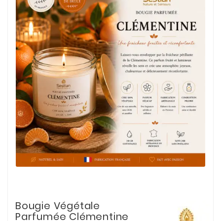
Bougie Végétale
Parfumée Clémentine