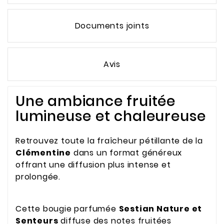
Documents joints
Avis
Une ambiance fruitée
lumineuse et chaleureuse
Retrouvez toute la fraîcheur pétillante de la
Clémentine
dans un format généreux
offrant une diffusion plus intense et
prolongée.
Cette bougie parfumée
Sestian Nature et
Senteurs
diffuse des notes fruitées