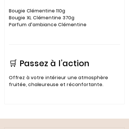
Bougie Clémentine 110g
Bougie XL Clémentine 370g
Parfum d’ambiance Clémentine
🛒 Passez à l’action
Offrez à votre intérieur une atmosphère
fruitée, chaleureuse et réconfortante.