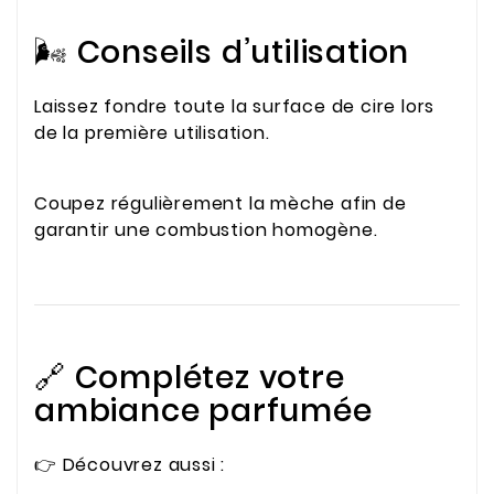
🌬️ Conseils d’utilisation
Laissez fondre toute la surface de cire lors
de la première utilisation.
Coupez régulièrement la mèche afin de
garantir une combustion homogène.
🔗 Complétez votre
ambiance parfumée
👉 Découvrez aussi :