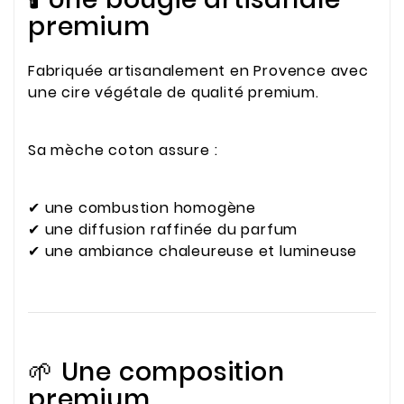
premium
Fabriquée artisanalement en Provence avec
une cire végétale de qualité premium.
Sa mèche coton assure :
✔ une combustion homogène
✔ une diffusion raffinée du parfum
✔ une ambiance chaleureuse et lumineuse
🌱 Une composition
premium