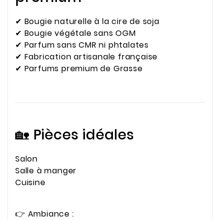
✔ Bougie naturelle à la cire de soja
✔ Bougie végétale sans OGM
✔ Parfum sans CMR ni phtalates
✔ Fabrication artisanale française
✔ Parfums premium de Grasse
🏡 Pièces idéales
Salon
Salle à manger
Cuisine
👉 Ambiance :