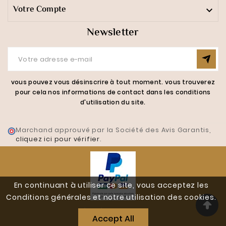
Votre Compte

Newsletter
vous pouvez vous désinscrire à tout moment. vous trouverez
pour cela nos informations de contact dans les conditions
d'utilisation du site.
Marchand approuvé par la Société des Avis Garantis,
cliquez ici pour vérifier
.
En continuant à utiliser ce site, vous acceptez les
Conditions générales et notre utilisation des cookies.
Réalisé Par J-W-D.fr
Accept All