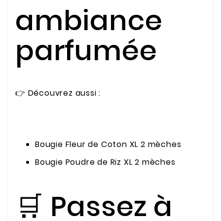
ambiance
parfumée
👉 Découvrez aussi :
Bougie Fleur de Coton XL 2 mèches
Bougie Poudre de Riz XL 2 mèches
🛒 Passez à