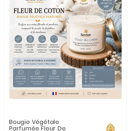
Bougie Végétale
Parfumée Fleur De