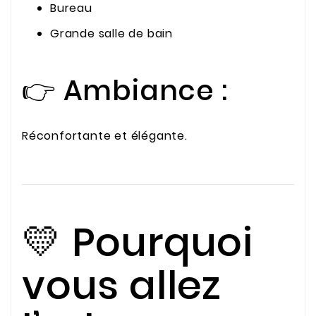
Bureau
Grande salle de bain
👉 Ambiance :
Réconfortante et élégante.
💛 Pourquoi
vous allez