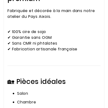
Fabriquée et décorée à la main dans notre
atelier du Pays Aixois.
✔ 100% cire de soja
✔ Garantie sans OGM
✔ Sans CMR ni phtalates
✔ Fabrication artisanale française
🏡 Pièces idéales
Salon
Chambre