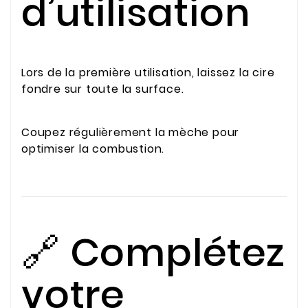
d’utilisation
Lors de la première utilisation, laissez la cire
fondre sur toute la surface.
Coupez régulièrement la mèche pour
optimiser la combustion.
🔗 Complétez
votre