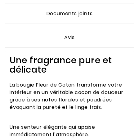
Documents joints
Avis
Une fragrance pure et
délicate
La bougie Fleur de Coton transforme votre
intérieur en un véritable cocon de douceur
grâce à ses notes florales et poudrées
évoquant la pureté et le linge frais.
Une senteur élégante qui apaise
immédiatement l’atmosphère.