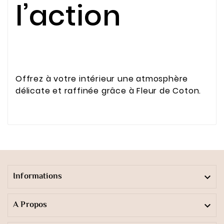
l’action
Offrez à votre intérieur une atmosphère
délicate et raffinée grâce à Fleur de Coton.
Informations

A Propos
