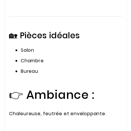
🏡 Pièces idéales
Salon
Chambre
Bureau
👉 Ambiance :
Chaleureuse, feutrée et enveloppante.