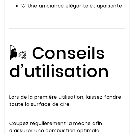
🤍 Une ambiance élégante et apaisante
🌬️ Conseils
d’utilisation
Lors de la première utilisation, laissez fondre
toute la surface de cire.
Coupez régulièrement la mèche afin
d’assurer une combustion optimale.