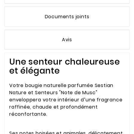
Documents joints
Avis
Une senteur chaleureuse
et élégante
Votre bougie naturelle parfumée Sestian
Nature et Senteurs "Note de Musc"
enveloppera votre intérieur d’une fragrance
raffinée, chaude et profondément
réconfortante.
Ses notes boisées et animales, délicatement