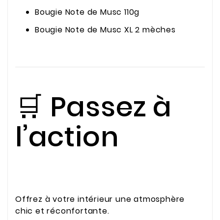
Bougie Note de Musc 110g
Bougie Note de Musc XL 2 mèches
🛒 Passez à
l’action
Offrez à votre intérieur une atmosphère
chic et réconfortante.