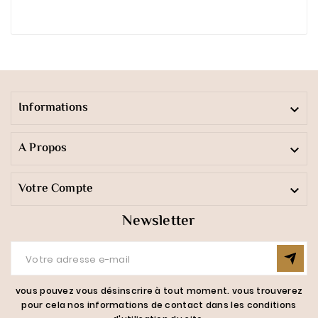
Informations

A Propos

Votre Compte

Newsletter
vous pouvez vous désinscrire à tout moment. vous trouverez
pour cela nos informations de contact dans les conditions