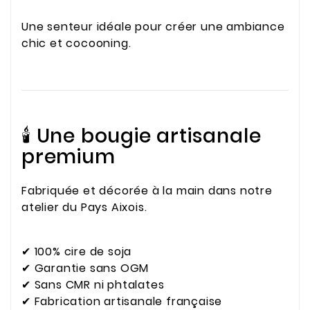
Une senteur idéale pour créer une ambiance
chic et cocooning.
🕯️ Une bougie artisanale
premium
Fabriquée et décorée à la main dans notre
atelier du Pays Aixois.
✔ 100% cire de soja
✔ Garantie sans OGM
✔ Sans CMR ni phtalates
✔ Fabrication artisanale française