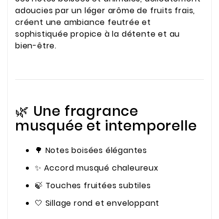
adoucies par un léger arôme de fruits frais,
créent une ambiance feutrée et
sophistiquée propice à la détente et au
bien-être.
🌿 Une fragrance
musquée et intemporelle
🌳 Notes boisées élégantes
✨ Accord musqué chaleureux
🍃 Touches fruitées subtiles
🤍 Sillage rond et enveloppant