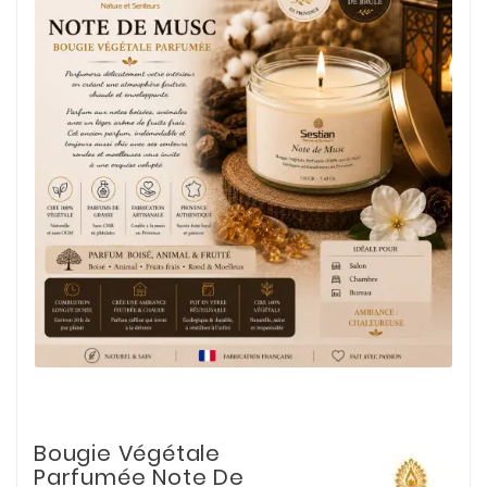
Bougie Végétale
Parfumée Note De