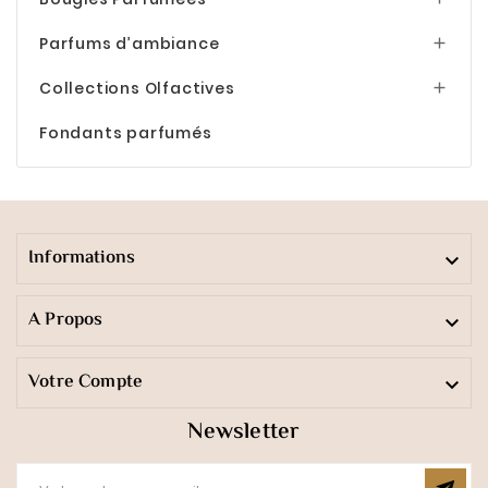
Parfums d’ambiance

Collections Olfactives

Fondants parfumés
Informations

A Propos

Votre Compte

Newsletter