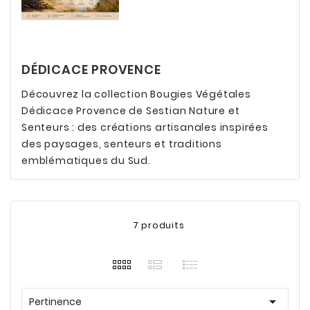
DÉDICACE PROVENCE
Découvrez la collection Bougies Végétales
Dédicace Provence de Sestian Nature et
Senteurs : des créations artisanales inspirées
des paysages, senteurs et traditions
emblématiques du Sud.
7 produits

Pertinence