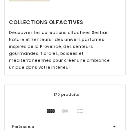
COLLECTIONS OLFACTIVES
Découvrez les collections olfactives Sestian
Nature et Senteurs : des univers parfumés
inspirés de la Provence, des senteurs
gourmandes, florales, boisées et
méditerranéennes pour créer une ambiance
unique dans votre intérieur.
170 produits

Pertinence