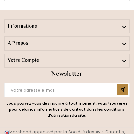
Informations

A Propos

Votre Compte

Newsletter
vous pouvez vous désinscrire à tout moment. vous trouverez
pour cela nos informations de contact dans les conditions
d'utilisation du site.
Marchand approuvé par la Société des Avis Garantis,