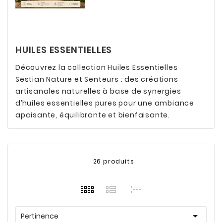
HUILES ESSENTIELLES
Découvrez la collection Huiles Essentielles
Sestian Nature et Senteurs : des créations
artisanales naturelles à base de synergies
d’huiles essentielles pures pour une ambiance
apaisante, équilibrante et bienfaisante.
26 produits

Pertinence